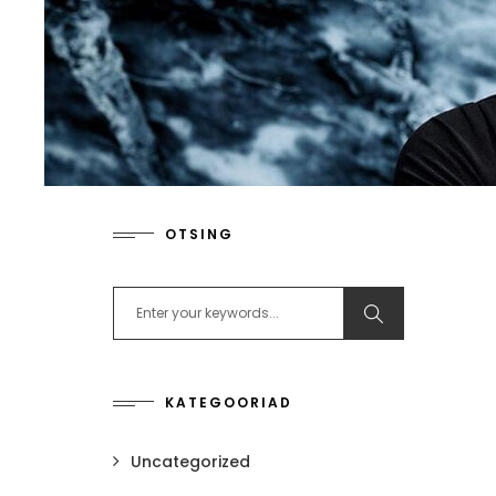
OTSING
Search for:
KATEGOORIAD
Uncategorized