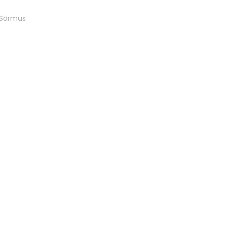
Sõrmus