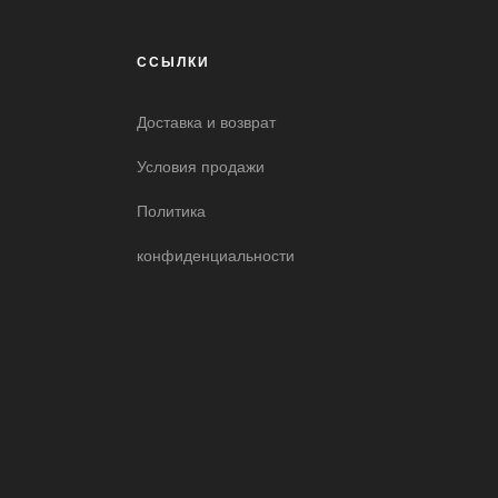
ССЫЛКИ
Доставка и возврат
Условия продажи
Политика
конфиденциальности