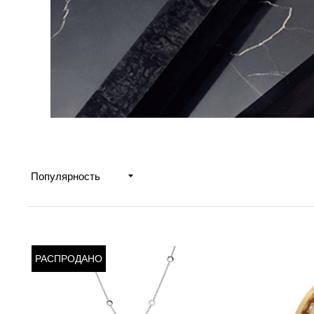
РАСПРОДАНО